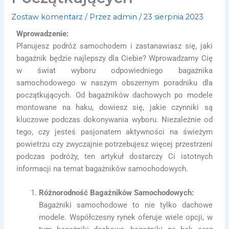
Zostaw komentarz
/ Przez
admin
/
23 sierpnia 2023
Wprowadzenie:
Planujesz podróż samochodem i zastanawiasz się, jaki
bagażnik będzie najlepszy dla Ciebie? Wprowadzamy Cię
w świat wyboru odpowiedniego bagażnika
samochodowego w naszym obszernym poradniku dla
początkujących. Od bagażników dachowych po modele
montowane na haku, dowiesz się, jakie czynniki są
kluczowe podczas dokonywania wyboru. Niezależnie od
tego, czy jesteś pasjonatem aktywności na świeżym
powietrzu czy zwyczajnie potrzebujesz więcej przestrzeni
podczas podróży, ten artykuł dostarczy Ci istotnych
informacji na temat bagażników samochodowych.
Różnorodność Bagażników Samochodowych:
Bagażniki samochodowe to nie tylko dachowe
modele. Współczesny rynek oferuje wiele opcji, w