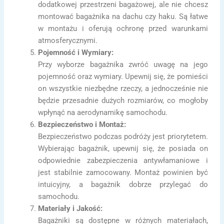
dodatkowej przestrzeni bagażowej, ale nie chcesz
montować bagażnika na dachu czy haku. Są łatwe
w montażu i oferują ochronę przed warunkami
atmosferycznymi.
Pojemność i Wymiary:
Przy wyborze bagażnika zwróć uwagę na jego
pojemność oraz wymiary. Upewnij się, że pomieści
on wszystkie niezbędne rzeczy, a jednocześnie nie
będzie przesadnie dużych rozmiarów, co mogłoby
wpłynąć na aerodynamikę samochodu.
Bezpieczeństwo i Montaż:
Bezpieczeństwo podczas podróży jest priorytetem.
Wybierając bagażnik, upewnij się, że posiada on
odpowiednie zabezpieczenia antywłamaniowe i
jest stabilnie zamocowany. Montaż powinien być
intuicyjny, a bagażnik dobrze przylegać do
samochodu.
Materiały i Jakość:
Bagażniki są dostępne w różnych materiałach,