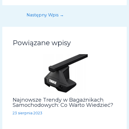
Następny Wpis
→
Powiązane wpisy
Najnowsze Trendy w Bagażnikach
Samochodowych: Co Warto Wiedzieć?
23 sierpnia 2023