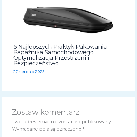
5 Najlepszych Praktyk Pakowania
Bagażnika Samochodowego:
Optymalizacja Przestrzeni i
Bezpieczeństwo
27 sierpnia 2023
Zostaw komentarz
Twój adres email nie zostanie opublikowany.
Wymagane pola są oznaczone
*